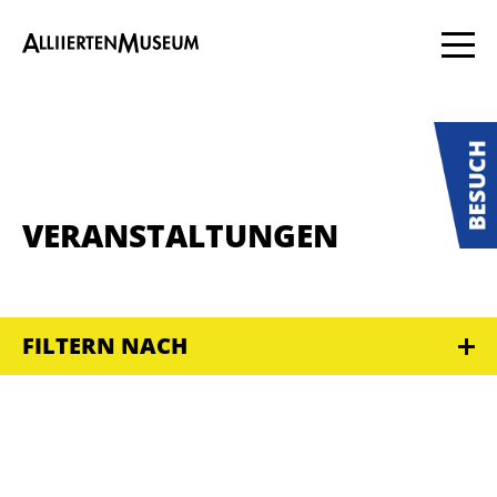
VERANSTALTUNGEN
FILTERN NACH