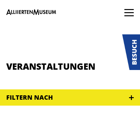
VERANSTALTUNGEN
FILTERN NACH