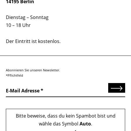
14195 Berlin
Dienstag – Sonntag
10 – 18 Uhr
Der Eintritt ist kostenlos.
Abonnieren Sie unseren Newsletter.
*Pflichtfeld
Senden
E-Mail Adresse
Bitte beweise, dass du kein Spambot bist und
wähle das Symbol
Auto
.