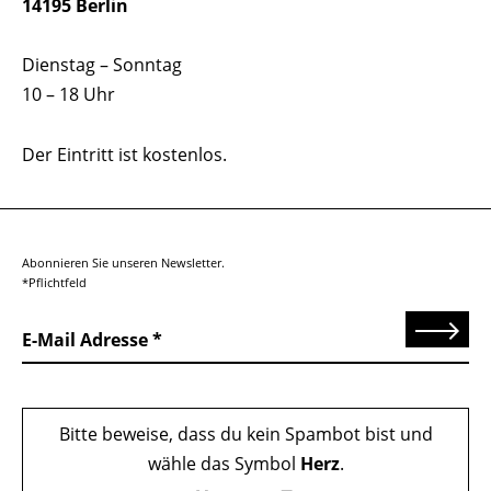
14195 Berlin
Dienstag – Sonntag
10 – 18 Uhr
Der Eintritt ist kostenlos.
Abonnieren Sie unseren Newsletter.
*Pflichtfeld
Senden
E-Mail Adresse
Bitte beweise, dass du kein Spambot bist und
wähle das Symbol
Herz
.