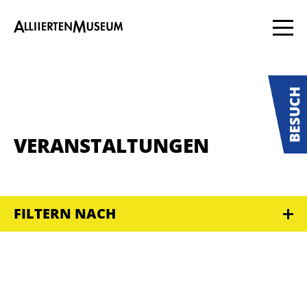
VERANSTALTUNGEN
FILTERN NACH