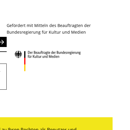
Gefördert mit Mitteln des Beauftragten der
Bundesregierung für Kultur und Medien
nden
.
zu Ihren Rechten als Benutzer und