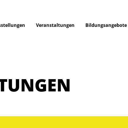
stellungen
Veranstaltungen
Bildungsangebote
LTUNGEN