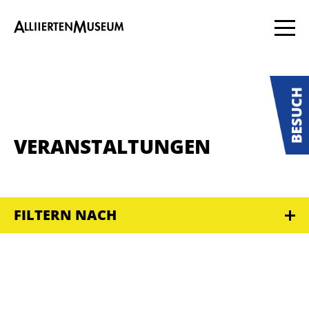
VERANSTALTUNGEN
FILTERN NACH