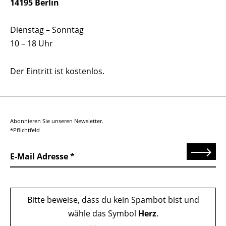
14195 Berlin
Dienstag – Sonntag
10 – 18 Uhr
Der Eintritt ist kostenlos.
Abonnieren Sie unseren Newsletter.
*Pflichtfeld
Senden
E-Mail Adresse
Bitte beweise, dass du kein Spambot bist und
wähle das Symbol
Herz
.