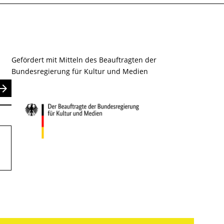
Gefördert mit Mitteln des Beauftragten der
Bundesregierung für Kultur und Medien
nden