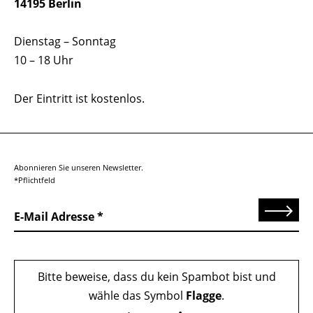
14195 Berlin
Dienstag – Sonntag
10 – 18 Uhr
Der Eintritt ist kostenlos.
Abonnieren Sie unseren Newsletter.
*Pflichtfeld
Senden
E-Mail Adresse
Bitte beweise, dass du kein Spambot bist und
wähle das Symbol
Flagge
.