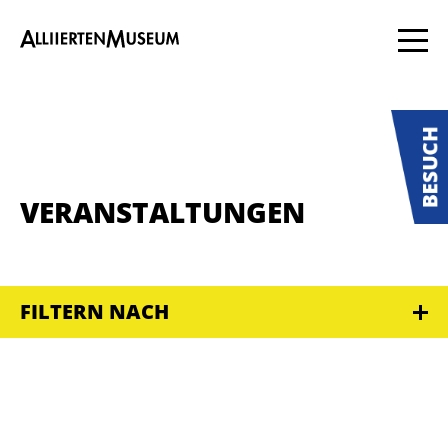
VERANSTALTUNGEN
FILTERN NACH