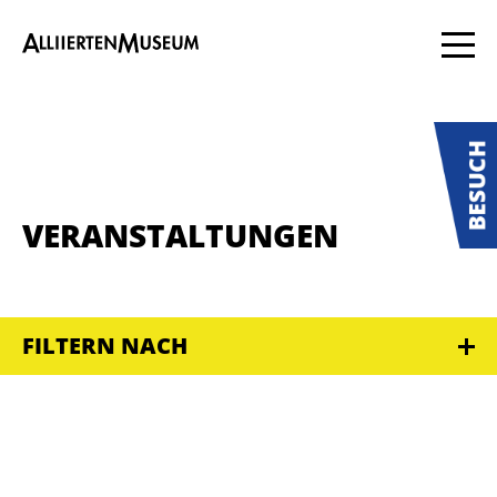
VERANSTALTUNGEN
FILTERN NACH