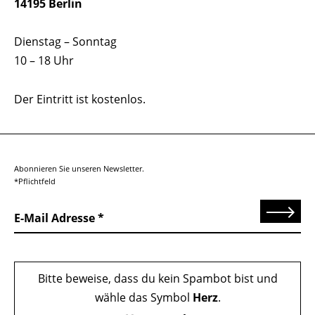
14195 Berlin
Dienstag – Sonntag
10 – 18 Uhr
Der Eintritt ist kostenlos.
Abonnieren Sie unseren Newsletter.
*Pflichtfeld
Senden
E-Mail Adresse
Bitte beweise, dass du kein Spambot bist und
wähle das Symbol
Herz
.