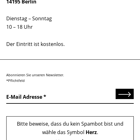
14195 Berlin
Dienstag – Sonntag
10 – 18 Uhr
Der Eintritt ist kostenlos.
Abonnieren Sie unseren Newsletter.
*Pflichtfeld
Senden
E-Mail Adresse
Bitte beweise, dass du kein Spambot bist und
wähle das Symbol
Herz
.