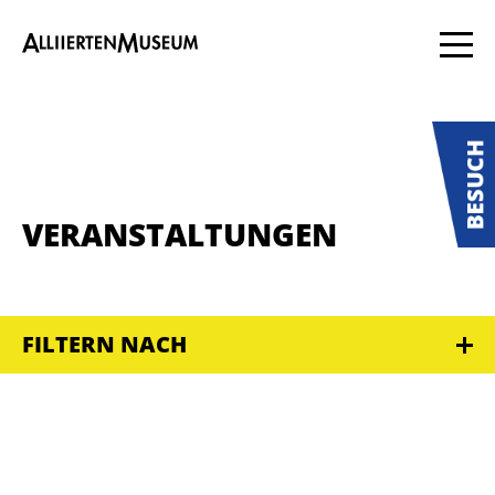
VERANSTALTUNGEN
FILTERN NACH