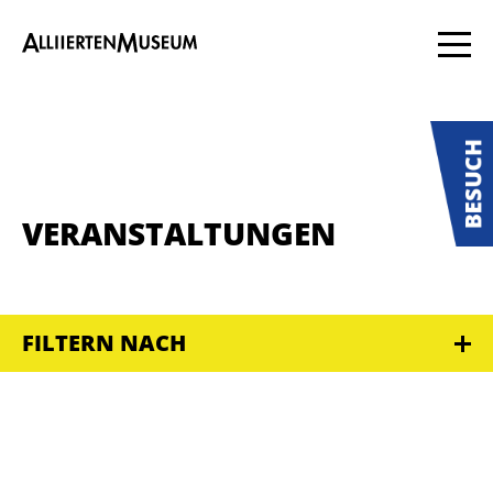
VERANSTALTUNGEN
FILTERN NACH