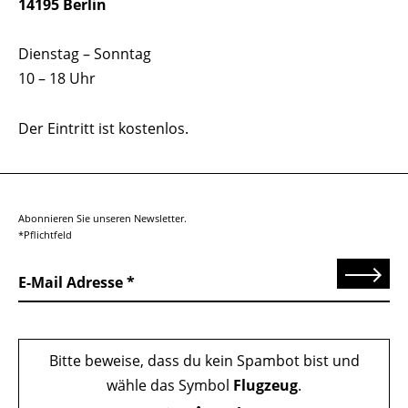
14195 Berlin
Dienstag – Sonntag
10 – 18 Uhr
Der Eintritt ist kostenlos.
Abonnieren Sie unseren Newsletter.
*Pflichtfeld
Senden
E-Mail Adresse
Bitte beweise, dass du kein Spambot bist und
wähle das Symbol
Flugzeug
.