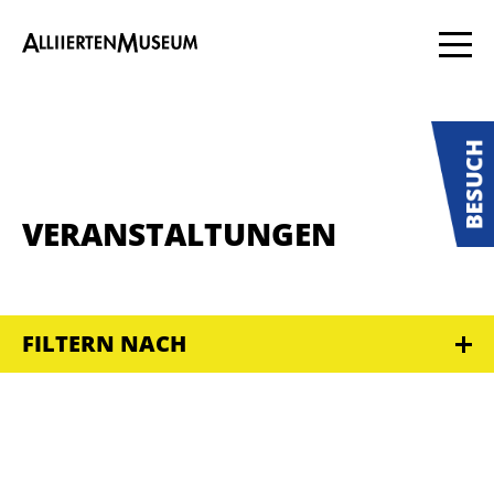
VERANSTALTUNGEN
FILTERN NACH