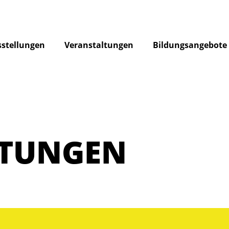
stellungen
Veranstaltungen
Bildungsangebote
LTUNGEN