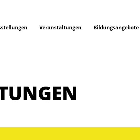
stellungen
Veranstaltungen
Bildungsangebote
LTUNGEN