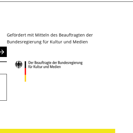
Gefördert mit Mitteln des Beauftragten der
Bundesregierung für Kultur und Medien
nden