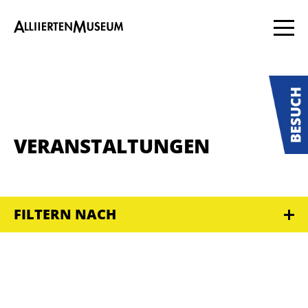
VERANSTALTUNGEN
FILTERN NACH