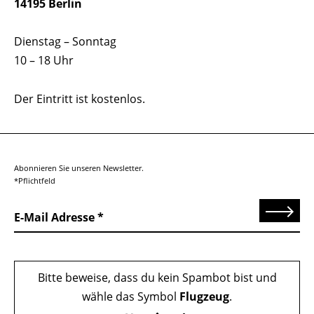
14195 Berlin
Dienstag – Sonntag
10 – 18 Uhr
Der Eintritt ist kostenlos.
Abonnieren Sie unseren Newsletter.
*Pflichtfeld
Senden
E-Mail Adresse
Bitte beweise, dass du kein Spambot bist und
wähle das Symbol
Flugzeug
.