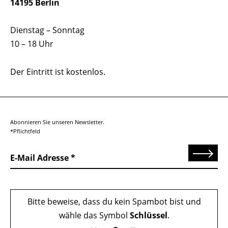
14195 Berlin
Dienstag – Sonntag
10 – 18 Uhr
Der Eintritt ist kostenlos.
Abonnieren Sie unseren Newsletter.
*Pflichtfeld
Senden
E-Mail Adresse
Bitte beweise, dass du kein Spambot bist und
wähle das Symbol
Schlüssel
.