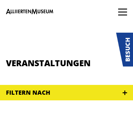
VERANSTALTUNGEN
FILTERN NACH