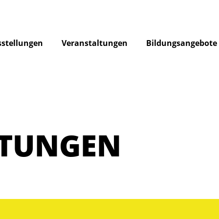
stellungen
Veranstaltungen
Bildungsangebote
LTUNGEN