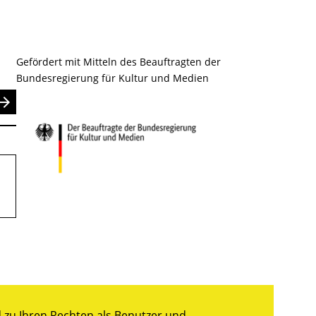
Gefördert mit Mitteln des Beauftragten der
Bundesregierung für Kultur und Medien
nden
.
zu Ihren Rechten als Benutzer und