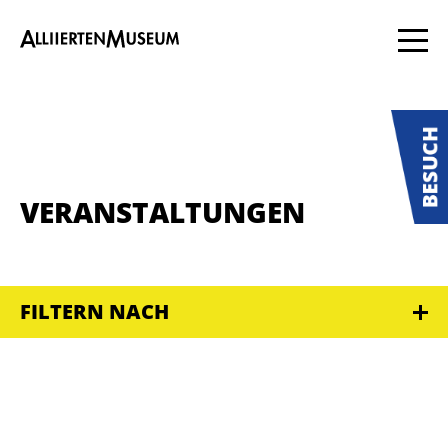
VERANSTALTUNGEN
FILTERN NACH