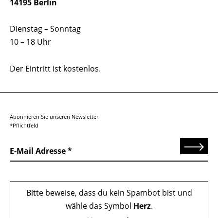
14195 Berlin
Dienstag – Sonntag
10 – 18 Uhr
Der Eintritt ist kostenlos.
Abonnieren Sie unseren Newsletter.
*Pflichtfeld
Senden
E-Mail Adresse
Bitte beweise, dass du kein Spambot bist und
wähle das Symbol
Herz
.