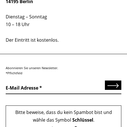
14195 Berlin
Dienstag – Sonntag
10 – 18 Uhr
Der Eintritt ist kostenlos.
Abonnieren Sie unseren Newsletter.
*Pflichtfeld
Senden
E-Mail Adresse
Bitte beweise, dass du kein Spambot bist und
wähle das Symbol
Schlüssel
.