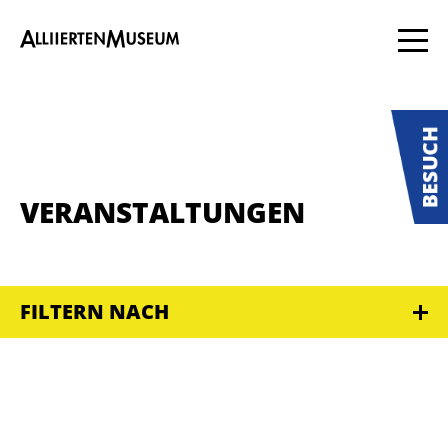
VERANSTALTUNGEN
FILTERN NACH