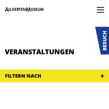
VERANSTALTUNGEN
FILTERN NACH