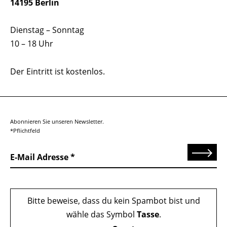
14195 Berlin
Dienstag – Sonntag
10 – 18 Uhr
Der Eintritt ist kostenlos.
Abonnieren Sie unseren Newsletter.
*Pflichtfeld
Senden
E-Mail Adresse
Bitte beweise, dass du kein Spambot bist und
wähle das Symbol
Tasse
.