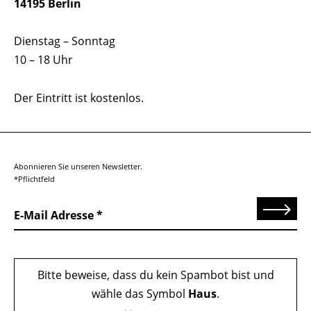
14195 Berlin
Dienstag – Sonntag
10 – 18 Uhr
Der Eintritt ist kostenlos.
Abonnieren Sie unseren Newsletter.
*Pflichtfeld
Senden
E-Mail Adresse
Bitte beweise, dass du kein Spambot bist und
wähle das Symbol
Haus
.