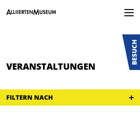
VERANSTALTUNGEN
FILTERN NACH