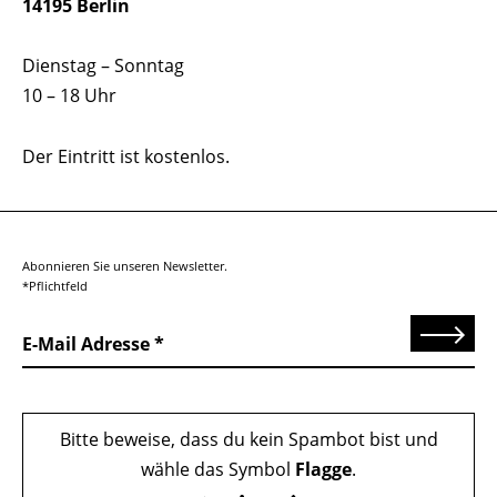
14195 Berlin
Dienstag – Sonntag
10 – 18 Uhr
Der Eintritt ist kostenlos.
Abonnieren Sie unseren Newsletter.
*Pflichtfeld
Senden
E-Mail Adresse
Bitte beweise, dass du kein Spambot bist und
wähle das Symbol
Flagge
.