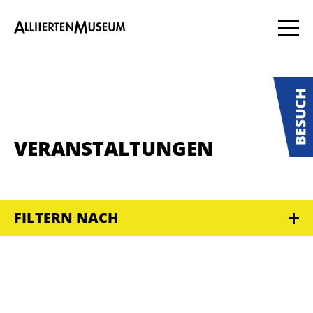
VERANSTALTUNGEN
FILTERN NACH