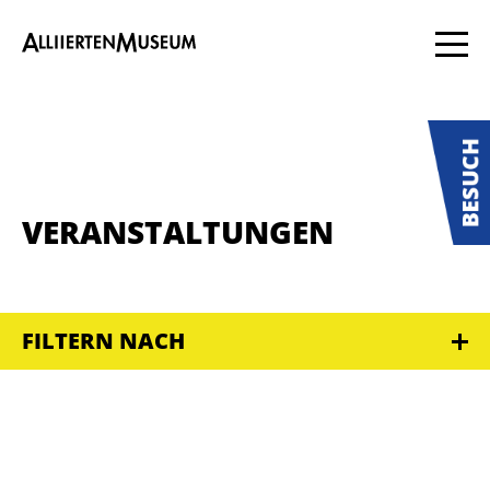
VERANSTALTUNGEN
FILTERN NACH