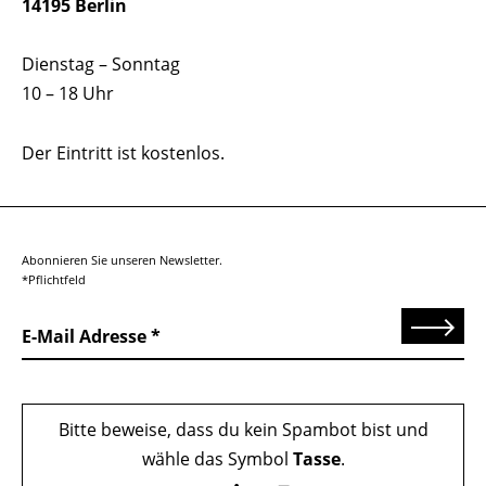
14195 Berlin
Dienstag – Sonntag
10 – 18 Uhr
Der Eintritt ist kostenlos.
Abonnieren Sie unseren Newsletter.
*Pflichtfeld
Senden
E-Mail Adresse
Bitte beweise, dass du kein Spambot bist und
wähle das Symbol
Tasse
.