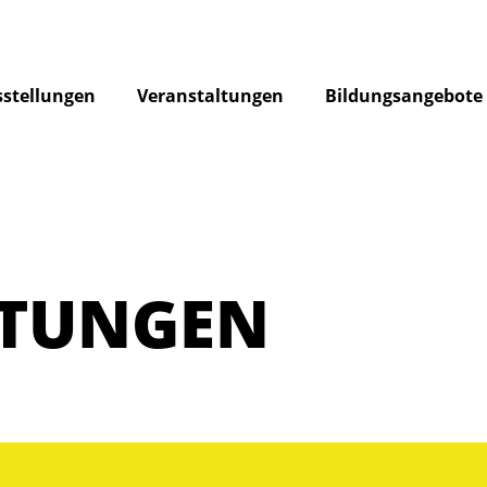
stellungen
Veranstaltungen
Bildungsangebote
LTUNGEN