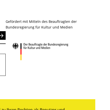
Gefördert mit Mitteln des Beauftragten der
Bundesregierung für Kultur und Medien
nden
zu Ihren Rechten als Benutzer und