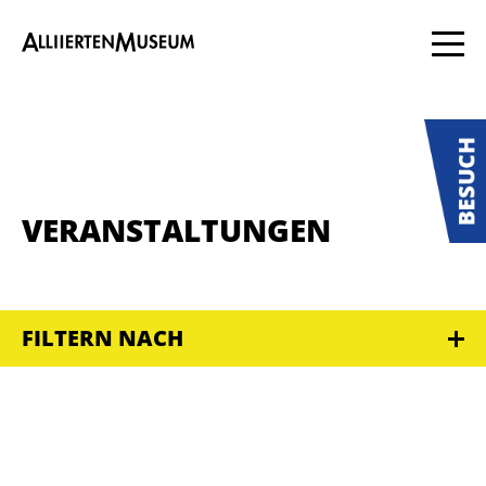
VERANSTALTUNGEN
FILTERN NACH