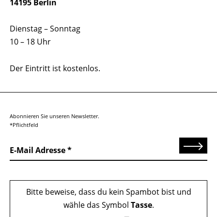
14195 Berlin
Dienstag – Sonntag
10 – 18 Uhr
Der Eintritt ist kostenlos.
Abonnieren Sie unseren Newsletter.
*Pflichtfeld
Senden
E-Mail Adresse
Bitte beweise, dass du kein Spambot bist und
wähle das Symbol
Tasse
.