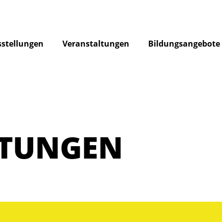
stellungen
Veranstaltungen
Bildungsangebote
LTUNGEN