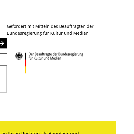
Gefördert mit Mitteln des Beauftragten der
Bundesregierung für Kultur und Medien
nden
zu Ihren Rechten als Benutzer und