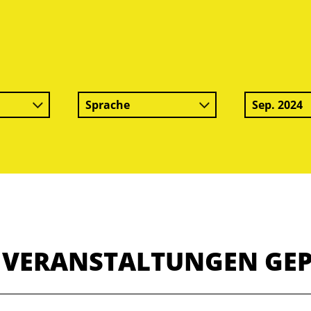
Sprache
Sep. 2024
E VERANSTALTUNGEN GE