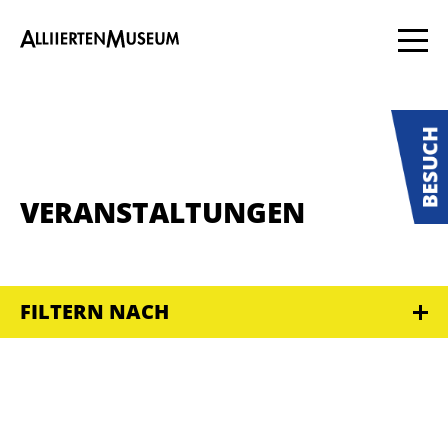
VERANSTALTUNGEN
FILTERN NACH