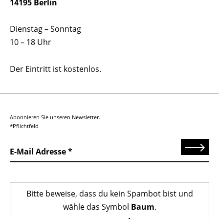
14195 Berlin
Dienstag – Sonntag
10 – 18 Uhr
Der Eintritt ist kostenlos.
Abonnieren Sie unseren Newsletter.
*Pflichtfeld
Senden
E-Mail Adresse
Bitte beweise, dass du kein Spambot bist und
wähle das Symbol
Baum
.