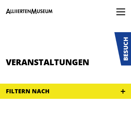
VERANSTALTUNGEN
FILTERN NACH