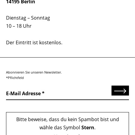
14195 Berlin
Dienstag – Sonntag
10 – 18 Uhr
Der Eintritt ist kostenlos.
Abonnieren Sie unseren Newsletter.
*Pflichtfeld
Senden
E-Mail Adresse
Bitte beweise, dass du kein Spambot bist und
wähle das Symbol
Stern
.