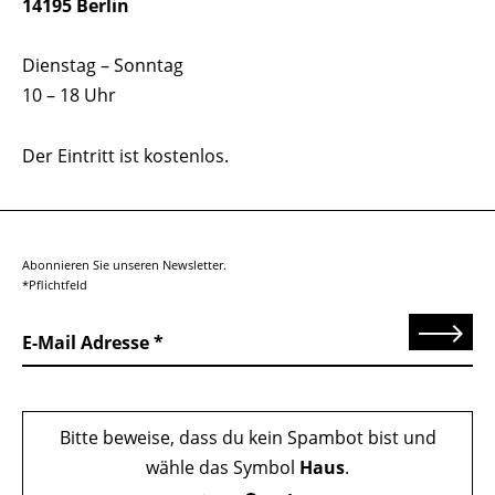
14195 Berlin
Dienstag – Sonntag
10 – 18 Uhr
Der Eintritt ist kostenlos.
Abonnieren Sie unseren Newsletter.
*Pflichtfeld
Senden
E-Mail Adresse
Bitte beweise, dass du kein Spambot bist und
wähle das Symbol
Haus
.