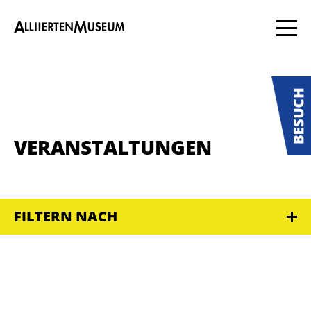
VERANSTALTUNGEN
FILTERN NACH