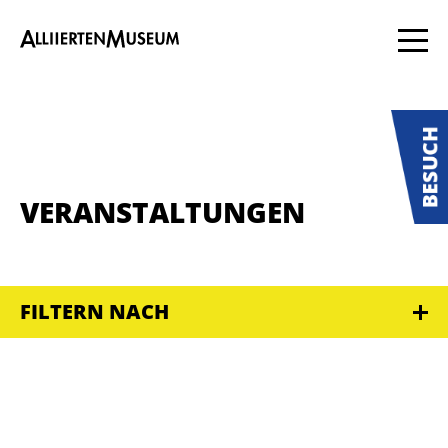
VERANSTALTUNGEN
FILTERN NACH