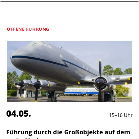
OFFENE FÜHRUNG
04.05.
15
–
16
Uhr
Führung durch die Großobjekte auf dem