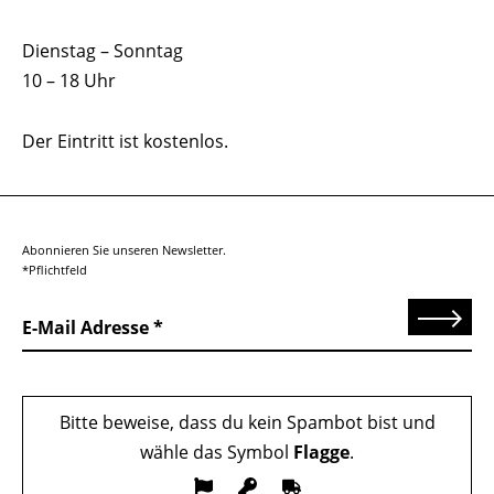
Dienstag – Sonntag
10 – 18 Uhr
Der Eintritt ist kostenlos.
Abonnieren Sie unseren Newsletter.
*Pflichtfeld
Senden
E-Mail Adresse
Bitte beweise, dass du kein Spambot bist und
wähle das Symbol
Flagge
.