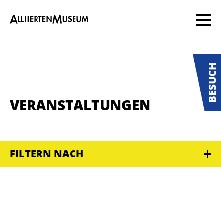
VERANSTALTUNGEN
FILTERN NACH