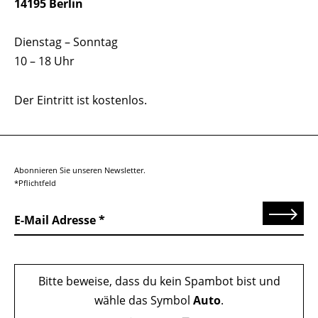
14195 Berlin
Dienstag – Sonntag
10 – 18 Uhr
Der Eintritt ist kostenlos.
Abonnieren Sie unseren Newsletter.
*Pflichtfeld
Senden
E-Mail Adresse
Bitte beweise, dass du kein Spambot bist und
wähle das Symbol
Auto
.