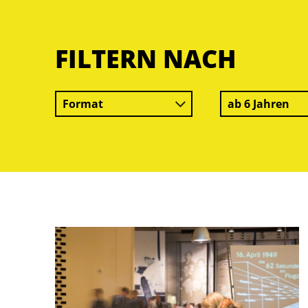
FILTERN NACH
Format
ab 6 Jahren