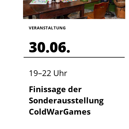
VERANSTALTUNG
30.06.
19
–
22
Uhr
Finissage der
Sonderausstellung
ColdWarGames