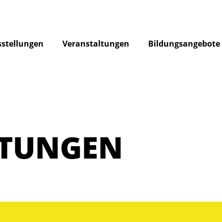
stellungen
Veranstaltungen
Bildungsangebote
LTUNGEN