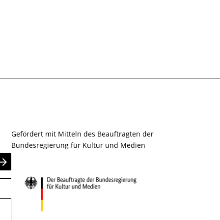
Gefördert mit Mitteln des Beauftragten der
Bundesregierung für Kultur und Medien
nden