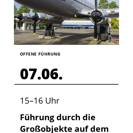
OFFENE FÜHRUNG
07.06.
15
–
16
Uhr
Führung durch die
Großobjekte auf dem