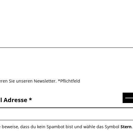
ren Sie unseren Newsletter. *Pflichtfeld
Se
l Adresse
e beweise, dass du kein Spambot bist und wähle das Symbol
Stern
.