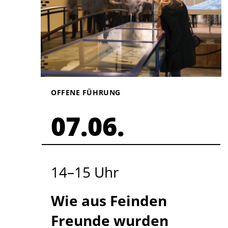
OFFENE FÜHRUNG
07.06.
14
–
15
Uhr
Wie aus Feinden
Freunde wurden