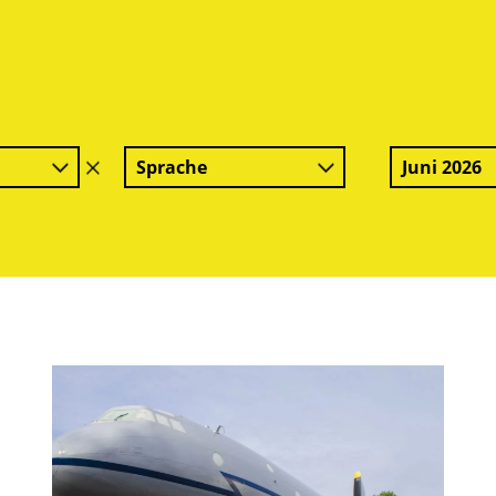
Sprache
Juni 2026
Filter
löschen